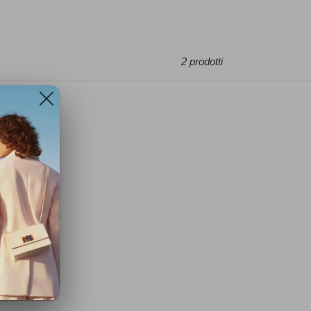
2 prodotti