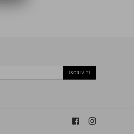
ISCRIVITI
Facebook
Instagram