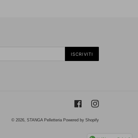
ISCRIVITI
Facebook
Instagram
© 2026,
STANGA Pelletteria
Powered by Shopify