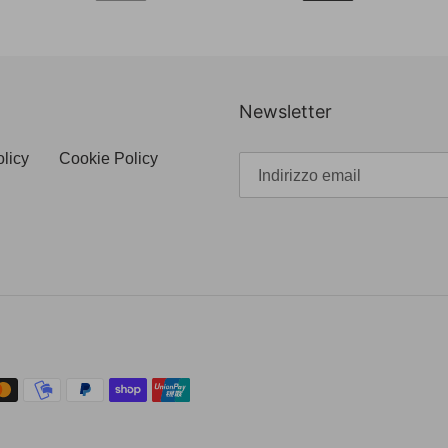
PRECEDENTE
SUCCESSIVA
Newsletter
olicy
Cookie Policy