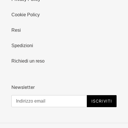
Cookie Policy
Resi
Spedizioni
Richiedi un reso
Newsletter
ISCRIVITI