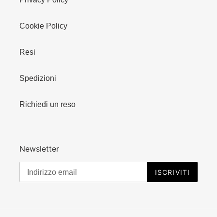
Cookie Policy
Resi
Spedizioni
Richiedi un reso
Newsletter
ISCRIVITI