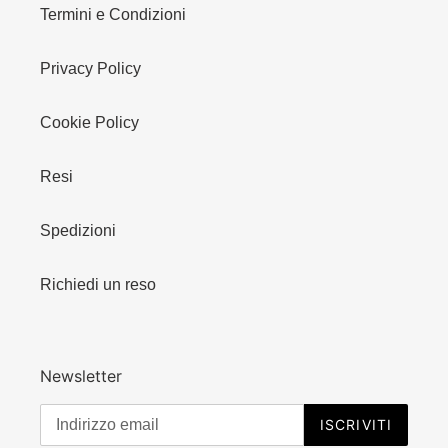
Termini e Condizioni
Privacy Policy
Cookie Policy
Resi
Spedizioni
Richiedi un reso
Newsletter
ISCRIVITI