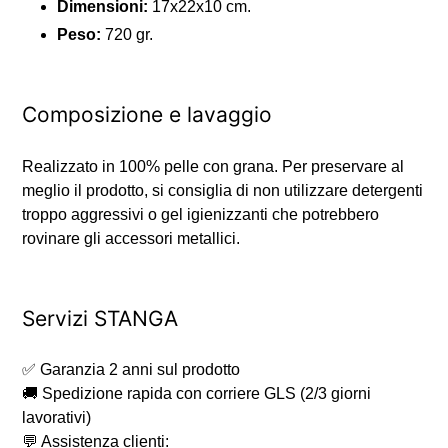
Dimensioni:
17x22x10 cm.
Peso:
720 gr.
Composizione e lavaggio
Realizzato in 100% pelle con grana. Per preservare al
meglio il prodotto, si consiglia di non utilizzare detergenti
troppo aggressivi o gel igienizzanti che potrebbero
rovinare gli accessori metallici.
Servizi STANGA
✅ Garanzia 2 anni sul prodotto
🚚 Spedizione rapida con corriere GLS (2/3 giorni
lavorativi)
💬 Assistenza clienti: