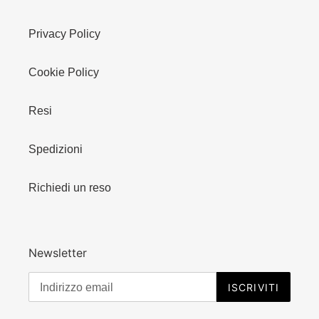
Privacy Policy
Cookie Policy
Resi
Spedizioni
Richiedi un reso
Newsletter
ISCRIVITI