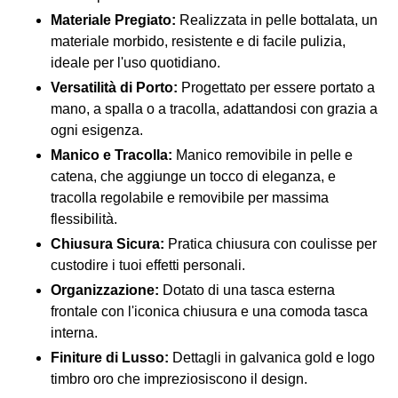
Materiale Pregiato:
Realizzata in pelle bottalata, un
materiale morbido, resistente e di facile pulizia,
ideale per l'uso quotidiano.
Versatilità di Porto:
Progettato per essere portato a
mano, a spalla o a tracolla, adattandosi con grazia a
ogni esigenza.
Manico e Tracolla:
Manico removibile in pelle e
catena, che aggiunge un tocco di eleganza, e
tracolla regolabile e removibile per massima
flessibilità.
Chiusura Sicura:
Pratica chiusura con coulisse per
custodire i tuoi effetti personali.
Organizzazione:
Dotato di una tasca esterna
frontale con l'iconica chiusura e una comoda tasca
interna.
Finiture di Lusso:
Dettagli in galvanica gold e logo
timbro oro che impreziosiscono il design.