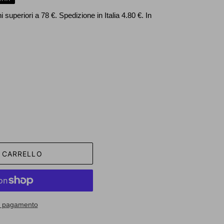
 superiori a 78 €. Spedizione in Italia 4.80 €. In
L CARRELLO
di pagamento