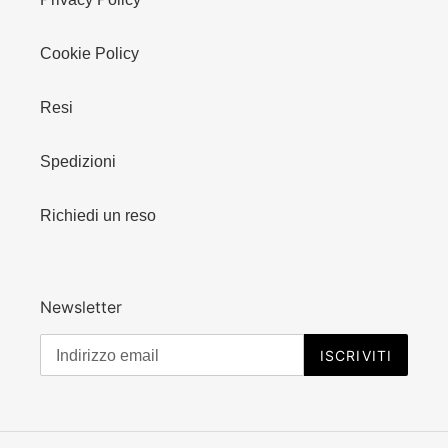
Cookie Policy
Resi
Spedizioni
Richiedi un reso
Newsletter
ISCRIVITI