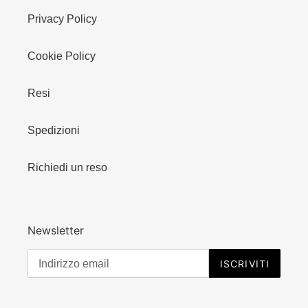
Privacy Policy
Cookie Policy
Resi
Spedizioni
Richiedi un reso
Newsletter
ISCRIVITI