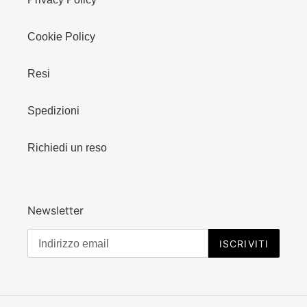
Cookie Policy
Resi
Spedizioni
Richiedi un reso
Newsletter
ISCRIVITI